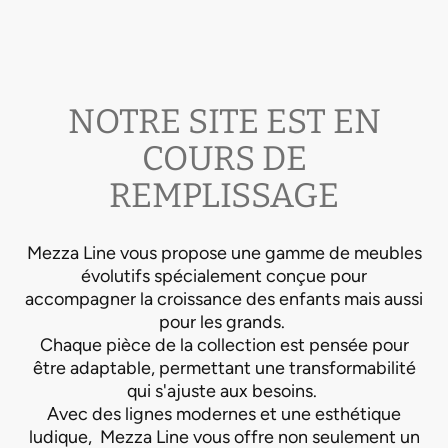
NOTRE SITE EST EN
COURS DE
REMPLISSAGE
Mezza Line vous propose une gamme de meubles
évolutifs spécialement conçue pour
accompagner la croissance des enfants mais aussi
pour les grands.
Chaque pièce de la collection est pensée pour
être adaptable, permettant une transformabilité
qui s'ajuste aux besoins.
Avec des lignes modernes et une esthétique
ludique, Mezza Line vous offre non seulement un