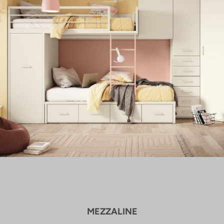
MEZZALINE