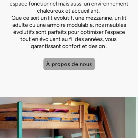
espace fonctionnel mais aussi un environnement
chaleureux et accueillant.
Que ce soit un lit evolutif, une mezzanine, un lit
adulte ou une armoire modulable, nos meubles
évolutifs sont parfaits pour optimiser l'espace
tout en évoluant au fil des années, vous
garantissant confort et design .
À propos de nous