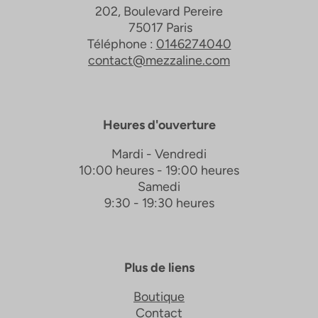
202, Boulevard Pereire
75017 Paris
Téléphone :
0146274040
contact@mezzaline.com
Heures d'ouverture
Mardi - Vendredi
10:00 heures - 19:00 heures
Samedi
9:30 - 19:30 heures
Plus de liens
Boutique
Contact